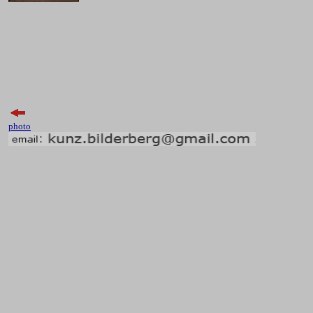
photo