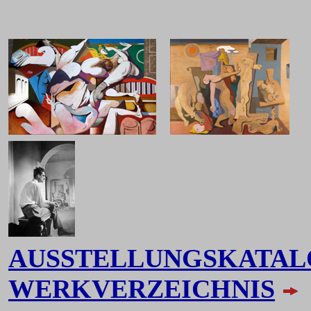
AUSSTELLUNGSKATA
WERKVERZEICHNIS