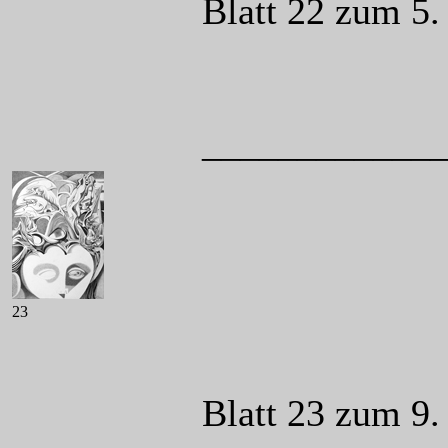
Blatt 22 zum 5.
____________
23
Blatt 23 zum 9