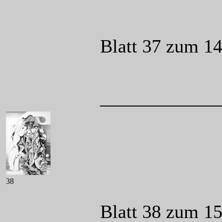
Blatt 37 zum 14
____________
38
Blatt 38 zum 1